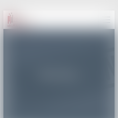
DROIT PÉNAL