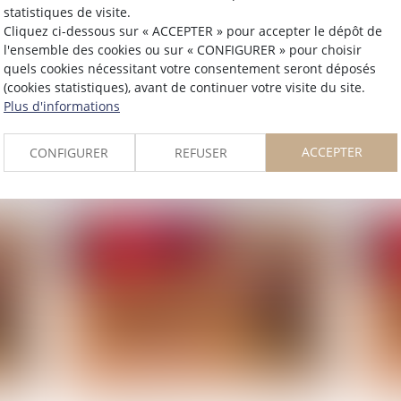
statistiques de visite.
Publié le :
05/02/2024
Publi
Cliquez ci-dessous sur « ACCEPTER » pour accepter le dépôt de
Un assistant d'éducation d’un
Co
l'ensemble des cookies ou sur « CONFIGURER » pour choisir
re
collège de Montauban écroué
po
quels cookies nécessitant votre consentement seront déposés
(cookies statistiques), avant de continuer votre visite du site.
pour le viol d'une élève de 13
enc
Plus d'informations
ans
L
ACCEPTER
CONFIGURER
REFUSER
Lire la suite