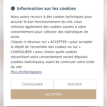
Publié le :
17/11/2025
Information sur les cookies
Éric, l’alcoolique aux réponses alambiquées
Nous avons recours à des cookies techniques pour
assurer le bon fonctionnement du site, nous
Lire la suite
utilisons également des cookies soumis à votre
consentement pour collecter des statistiques de
visite.
Cliquez ci-dessous sur « ACCEPTER » pour accepter
le dépôt de l'ensemble des cookies ou sur «
CONFIGURER » pour choisir quels cookies
nécessitant votre consentement seront déposés
(cookies statistiques), avant de continuer votre visite
du site.
Plus d'informations
Publié le :
17/11/2025
Mystère blond apathique
CONFIGURER
REFUSER
Lire la suite
ACCEPTER